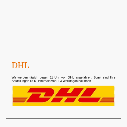
DHL
Wir werden täglich gegen 11 Uhr von DHL angefahren. Somit sind Ihre
Bestellungen i.d.R. innerhalb von 1-3 Werktagen bei Ihnen.