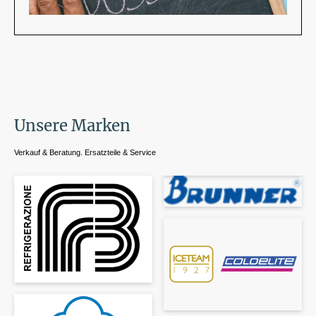
Unsere Marken
Verkauf & Beratung. Ersatzteile & Service