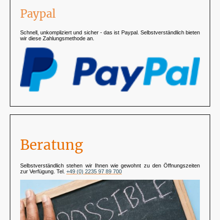
Paypal
Schnell, unkompliziert und sicher - das ist Paypal. Selbstverständlich bieten
wir diese Zahlungsmethode an.
Beratung
Selbstverständlich stehen wir Ihnen wie gewohnt zu den Öffnungszeiten
zur Verfügung. Tel.
+49 (0) 2235 97 89 700