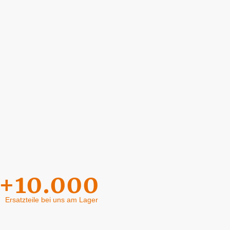
+10.000
Ersatzteile bei uns am Lager