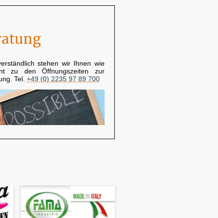
ratung
verständlich stehen wir Ihnen wie
nt zu den Öffnungszeiten zur
ung. Tel.
+49 (0) 2235 97 89 700