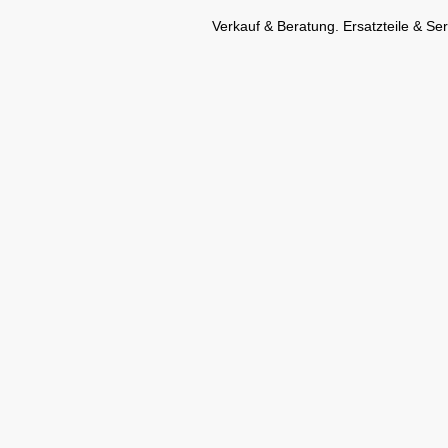
Verkauf & Beratung. Ersatzteile & Ser