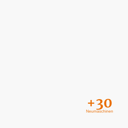
+30
Neumaschinen