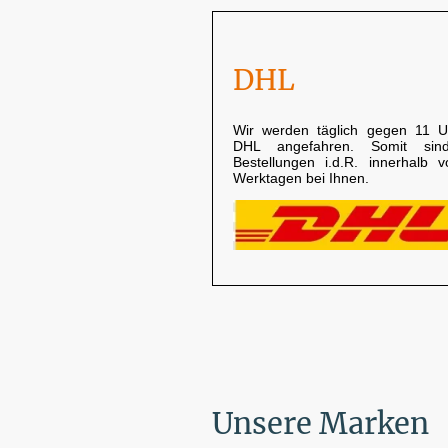
DHL
Wir werden täglich gegen 11 U
DHL angefahren. Somit sin
Bestellungen i.d.R. innerhalb 
Werktagen bei Ihnen.
Unsere Marken