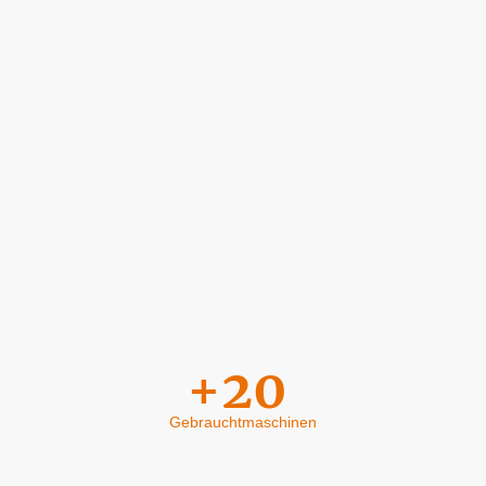
+20
Gebrauchtmaschinen