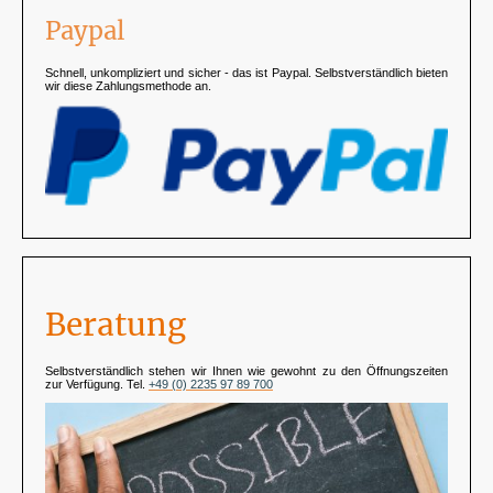
Paypal
Schnell, unkompliziert und sicher - das ist Paypal. Selbstverständlich bieten
wir diese Zahlungsmethode an.
Beratung
Selbstverständlich stehen wir Ihnen wie gewohnt zu den Öffnungszeiten
zur Verfügung. Tel.
+49 (0) 2235 97 89 700