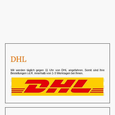
DHL
Wir werden täglich gegen 11 Uhr von DHL angefahren. Somit sind Ihre
Bestellungen i.d.R. innerhalb von 1-3 Werktagen bei Ihnen.