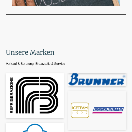
Unsere Marken
Verkauf & Beratung. Ersatzteile & Service