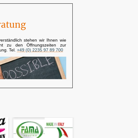
ratung
verständlich stehen wir Ihnen wie
nt zu den Öffnungszeiten zur
ung. Tel.
+49 (0) 2235 97 89 700