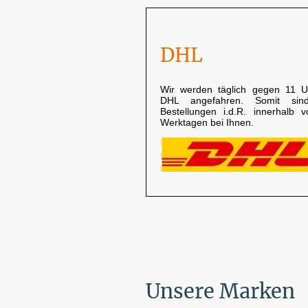
DHL
Wir werden täglich gegen 11 U
DHL angefahren. Somit sin
Bestellungen i.d.R. innerhalb 
Werktagen bei Ihnen.
Unsere Marken