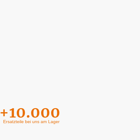
+10.000
Ersatzteile bei uns am Lager