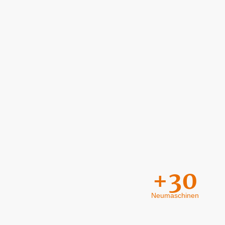
+30
Neumaschinen