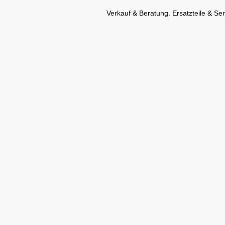
Verkauf & Beratung. Ersatzteile & Ser