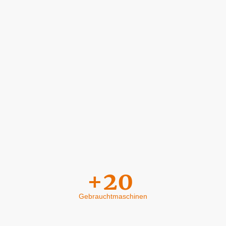
+20
Gebrauchtmaschinen