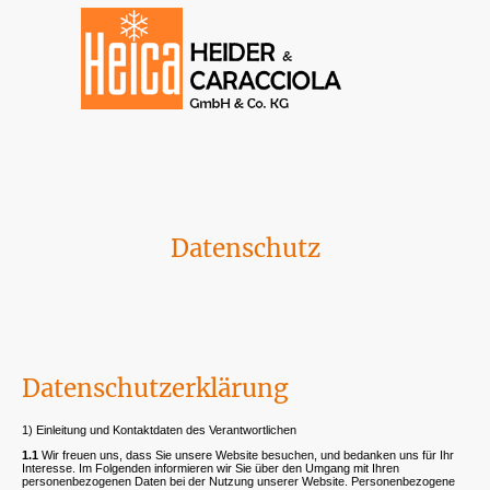
Datenschutz
Datenschutzerklärung
1) Einleitung und Kontaktdaten des Verantwortlichen
1.1
Wir freuen uns, dass Sie unsere Website besuchen, und bedanken uns für Ihr
Interesse. Im Folgenden informieren wir Sie über den Umgang mit Ihren
personenbezogenen Daten bei der Nutzung unserer Website. Personenbezogene