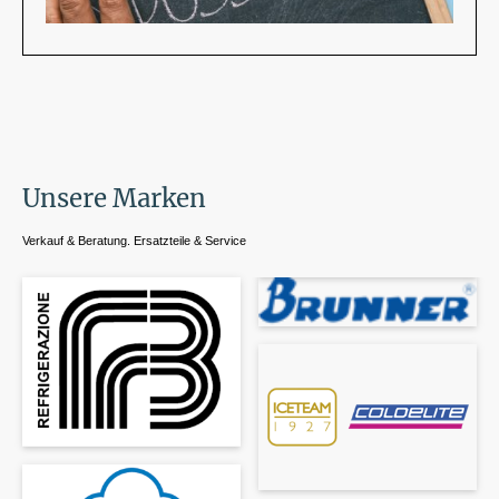
Unsere Marken
Verkauf & Beratung. Ersatzteile & Service