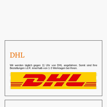
DHL
Wir werden täglich gegen 11 Uhr von DHL angefahren. Somit sind Ihre
Bestellungen i.d.R. innerhalb von 1-3 Werktagen bei Ihnen.