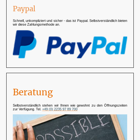
Paypal
Schnell, unkompliziert und sicher - das ist Paypal. Selbstverständlich bieten
wir diese Zahlungsmethode an.
Beratung
Selbstverständlich stehen wir Ihnen wie gewohnt zu den Öffnungszeiten
zur Verfügung. Tel.
+49 (0) 2235 97 89 700