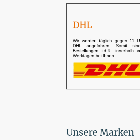
DHL
Wir werden täglich gegen 11 U
DHL angefahren. Somit sin
Bestellungen i.d.R. innerhalb 
Werktagen bei Ihnen.
Unsere Marken