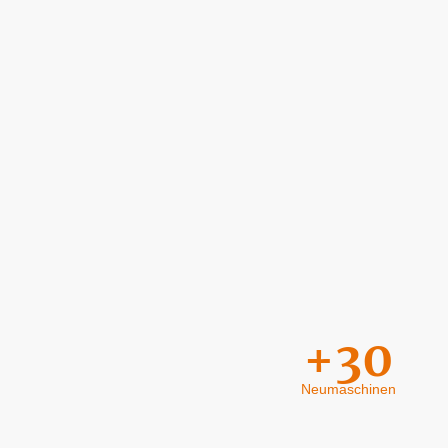
+30
Neumaschinen