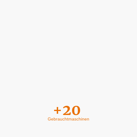
+20
Gebrauchtmaschinen