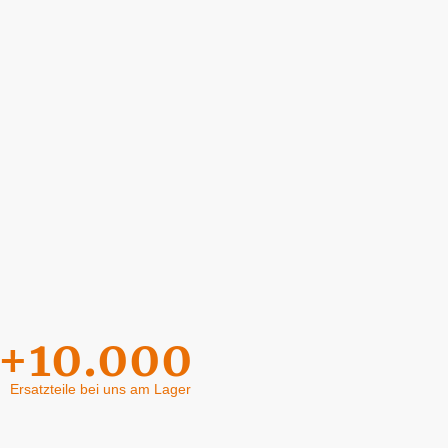
+10.000
Ersatzteile bei uns am Lager