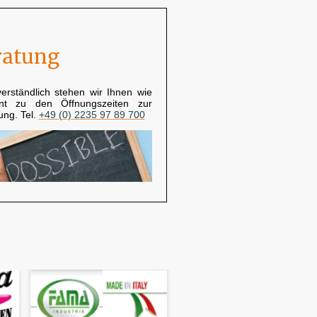
ratung
verständlich stehen wir Ihnen wie
nt zu den Öffnungszeiten zur
ung. Tel.
+49 (0) 2235 97 89 700