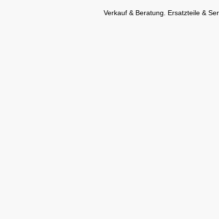
Verkauf & Beratung. Ersatzteile & Ser