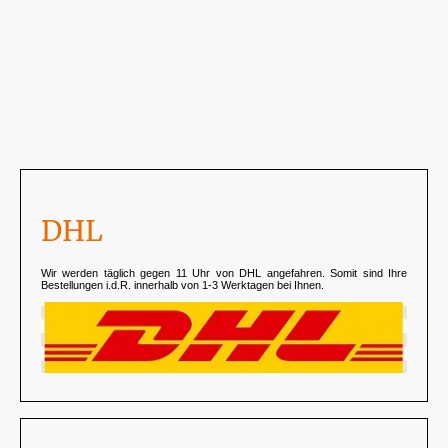
DHL
Wir werden täglich gegen 11 Uhr von DHL angefahren. Somit sind Ihre
Bestellungen i.d.R. innerhalb von 1-3 Werktagen bei Ihnen.