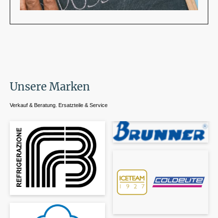
Unsere Marken
Verkauf & Beratung. Ersatzteile & Service