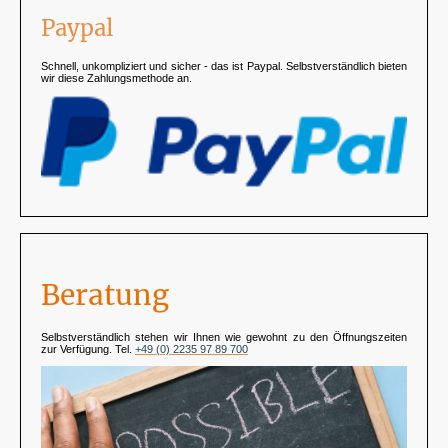
Paypal
Schnell, unkompliziert und sicher - das ist Paypal. Selbstverständlich bieten
wir diese Zahlungsmethode an.
Beratung
Selbstverständlich stehen wir Ihnen wie gewohnt zu den Öffnungszeiten
zur Verfügung. Tel.
+49 (0) 2235 97 89 700